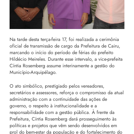
Na tarde desta terça-feira 17, foi realizada a cerimônia
oficial de transmissão de cargo da Prefeitura de Cairu,
marcando o início do período de férias do prefeito
Hildécio Meireles. Durante esse intervalo, a vice-prefeita
Cíntia Rosemberg assume interinamente a gestão do
Município-Arquipélago.
O ato simbólico, prestigiado pelos vereadores,
secretários e assessores, reforça o compromisso da atual
administração com a continuidade das ações de
governo, o respeito à institucionalidade e a
responsabilidade com a gestão pública. À frente da
Prefeitura, Cíntia Rosemberg dará prosseguimento às
políticas e projetos que vêm sendo desenvolvidos em
prol do bem-estar da população e do fortalecimento do