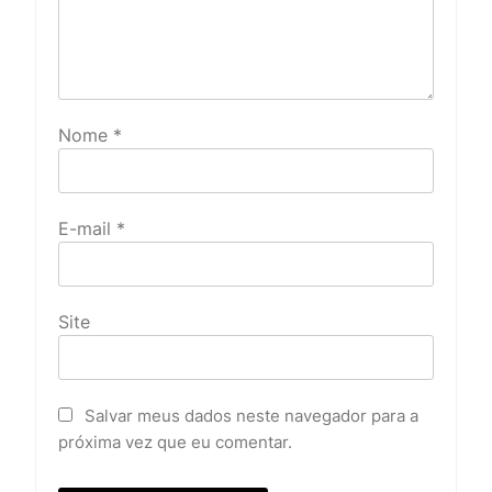
Nome
*
E-mail
*
Site
Salvar meus dados neste navegador para a
próxima vez que eu comentar.