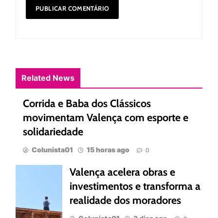
Related News
Corrida e Baba dos Clássicos
movimentam Valença com esporte e
solidariedade
Colunista01
15 horas ago
0
Valença acelera obras e
investimentos e transforma a
realidade dos moradores