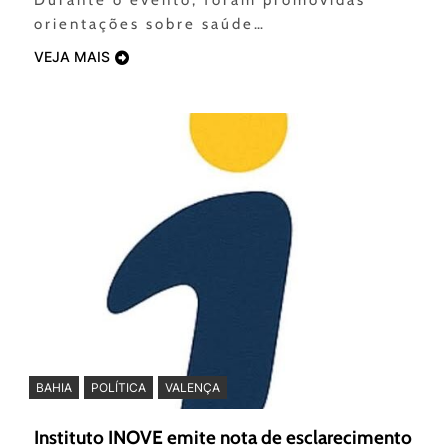
orientações sobre saúde…
VEJA MAIS
BAHIA
POLÍTICA
VALENÇA
Instituto INOVE emite nota de esclarecimento