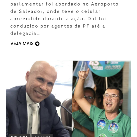
parlamentar foi abordado no Aeroporto
de Salvador, onde teve o celular
apreendido durante a ação. Dal foi
conduzido por agentes da PF até a
delegacia…
VEJA MAIS