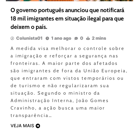
O governo português anunciou que notificará
18 mil imigrantes em situação ilegal para que
deixem o país.
Colunista01
1 ano ago
0
2 mins
A medida visa melhorar o controle sobre
a imigração e reforçar a segurança nas
fronteiras. A maior parte dos afetados
são imigrantes de fora da União Europeia,
que entraram com vistos temporários ou
de turismo e não regularizaram sua
situação. Segundo o ministro da
Administração Interna, João Gomes
Cravinho, a ação busca uma maior
transparência…
VEJA MAIS