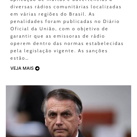
diversas rádios comunitárias localizadas
em várias regiões do Brasil. As
penalidades foram publicadas no Diário
Oficial da União, com o objetivo de
garantir que as emissoras de rádio
operem dentro das normas estabelecidas
pela legislação vigente. As sanções
estão…
VEJA MAIS