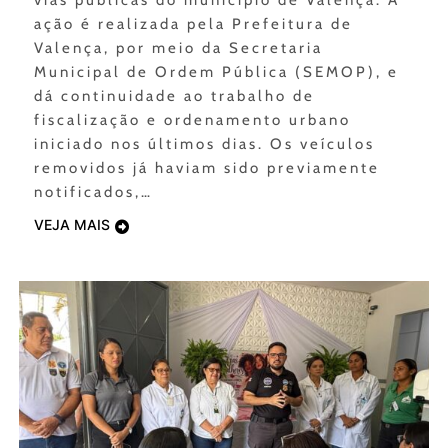
vias públicas do município de Valença. A
ação é realizada pela Prefeitura de
Valença, por meio da Secretaria
Municipal de Ordem Pública (SEMOP), e
dá continuidade ao trabalho de
fiscalização e ordenamento urbano
iniciado nos últimos dias. Os veículos
removidos já haviam sido previamente
notificados,…
VEJA MAIS