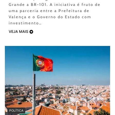
Grande a BR-101. A iniciativa é fruto de
uma parceria entre a Prefeitura de
Valença e o Governo do Estado com
investimento…
VEJA MAIS
POLÍTICA