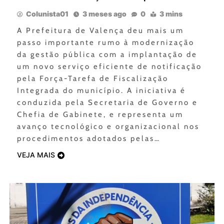
Colunista01
3 meses ago
0
3 mins
A Prefeitura de Valença deu mais um
passo importante rumo à modernização
da gestão pública com a implantação de
um novo serviço eficiente de notificação
pela Força-Tarefa de Fiscalização
Integrada do município. A iniciativa é
conduzida pela Secretaria de Governo e
Chefia de Gabinete, e representa um
avanço tecnológico e organizacional nos
procedimentos adotados pelas…
VEJA MAIS