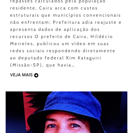
repasses calculados pela população
residente, Cairu arca com custos
estruturais que municípios convencionais
não enfrentam; Prefeitura adia reajuste e
apresenta dados de aplicação dos
recursos O prefeito de Cairu, Hildécio
Meireles, publicou um vídeo em suas
redes sociais respondendo diretamente
ao deputado federal Kim Kataguiri
(Missão-SP), que havia…
VEJA MAIS