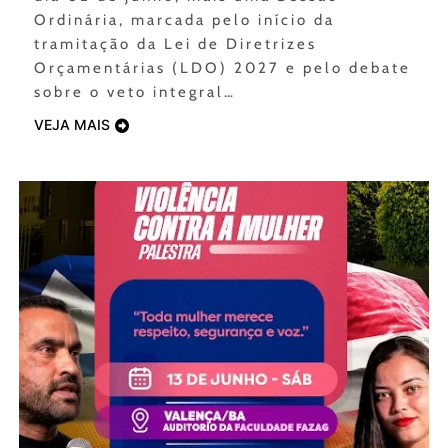
Ordinária, marcada pelo início da
tramitação da Lei de Diretrizes
Orçamentárias (LDO) 2027 e pelo debate
sobre o veto integral…
VEJA MAIS