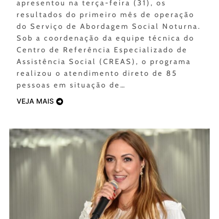
apresentou na terça-feira (31), os
resultados do primeiro mês de operação
do Serviço de Abordagem Social Noturna.
Sob a coordenação da equipe técnica do
Centro de Referência Especializado de
Assistência Social (CREAS), o programa
realizou o atendimento direto de 85
pessoas em situação de…
VEJA MAIS