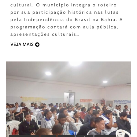
cultural. O município integra o roteiro
por sua participação histórica nas lutas
pela Independência do Brasil na Bahia. A
programação contará com aula pública,
apresentações culturais…
VEJA MAIS