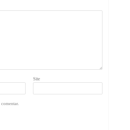
Site
 comentar.