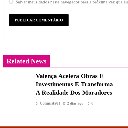
Salvar meus dados neste navegador para a próxima vez que eu
Related News
Valença Acelera Obras E
Investimentos E Transforma
A Realidade Dos Moradores
Colunista01
2 dias ago
0