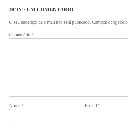
DEIXE UM COMENTÁRIO
O seu endereço de e-mail não será publicado.
Campos obrigatóri
Comentário
*
Nome
*
E-mail
*