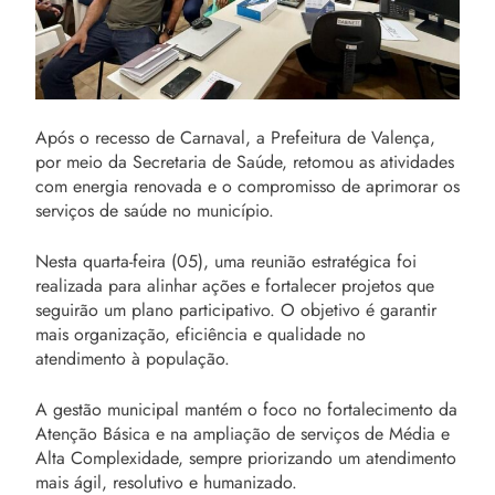
Após o recesso de Carnaval, a Prefeitura de Valença,
por meio da Secretaria de Saúde, retomou as atividades
com energia renovada e o compromisso de aprimorar os
serviços de saúde no município.
Nesta quarta-feira (05), uma reunião estratégica foi
realizada para alinhar ações e fortalecer projetos que
seguirão um plano participativo. O objetivo é garantir
mais organização, eficiência e qualidade no
atendimento à população.
A gestão municipal mantém o foco no fortalecimento da
Atenção Básica e na ampliação de serviços de Média e
Alta Complexidade, sempre priorizando um atendimento
mais ágil, resolutivo e humanizado.