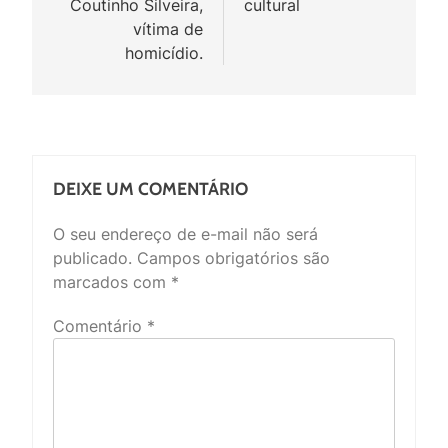
Coutinho Silveira,
cultural
vítima de
homicídio.
DEIXE UM COMENTÁRIO
O seu endereço de e-mail não será
publicado.
Campos obrigatórios são
marcados com
*
Comentário
*