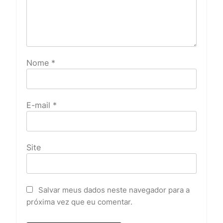
Nome
*
E-mail
*
Site
Salvar meus dados neste navegador para a
próxima vez que eu comentar.