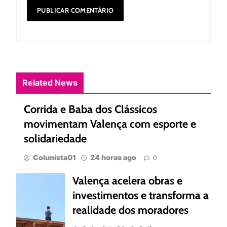
Related News
Corrida e Baba dos Clássicos
movimentam Valença com esporte e
solidariedade
Colunista01
24 horas ago
0
Valença acelera obras e
investimentos e transforma a
realidade dos moradores