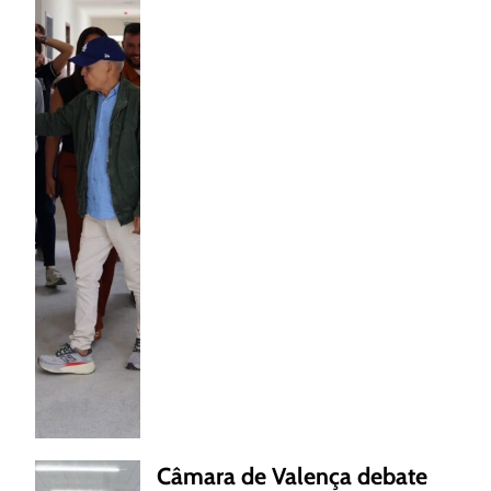
Câmara de Valença debate