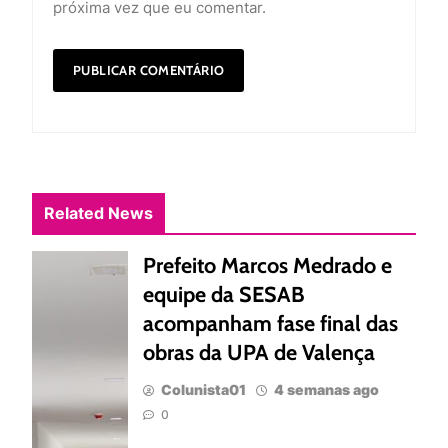
próxima vez que eu comentar.
Related News
Prefeito Marcos Medrado e
equipe da SESAB
acompanham fase final das
obras da UPA de Valença
Colunista01
4 semanas ago
0