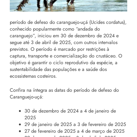
período de defeso do caranguejo-uçá (Ucides cordatus),
conhecido popularmente como “andada do
caranguejo”, iniciou em 30 de dezembro de 2024 e
segue até 3 de abril de 2025, com outros intervalos
previstos. O período é marcado por restrições à
captura, transporte e comercialização do crustáceo. O
objetivo é garantir o ciclo reprodutivo da espécie, a
sustentabilidade das populações e a saúde dos
ecossistemas costeiros.
Confira na íntegra as datas do período de defeso do
Caranguejo-uçá:
30 de dezembro de 2024 a 4 de janeiro de
2025
29 de janeiro de 2025 a 3 de fevereiro de 2025
27 de fevereiro de 2025 a 4 de março de 2025