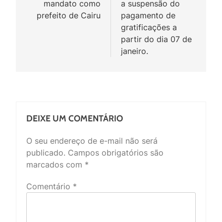
mandato como
a suspensão do
prefeito de Cairu
pagamento de
gratificações a
partir do dia 07 de
janeiro.
DEIXE UM COMENTÁRIO
O seu endereço de e-mail não será
publicado.
Campos obrigatórios são
marcados com
*
Comentário
*