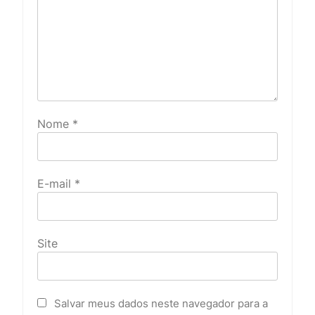
Nome
*
E-mail
*
Site
Salvar meus dados neste navegador para a