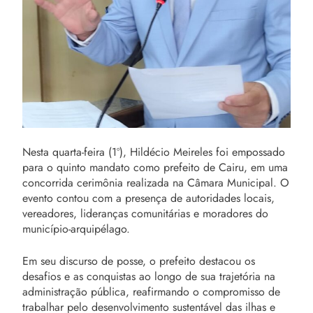
Nesta quarta-feira (1º), Hildécio Meireles foi empossado
para o quinto mandato como prefeito de Cairu, em uma
concorrida cerimônia realizada na Câmara Municipal. O
evento contou com a presença de autoridades locais,
vereadores, lideranças comunitárias e moradores do
município-arquipélago.
Em seu discurso de posse, o prefeito destacou os
desafios e as conquistas ao longo de sua trajetória na
administração pública, reafirmando o compromisso de
trabalhar pelo desenvolvimento sustentável das ilhas e