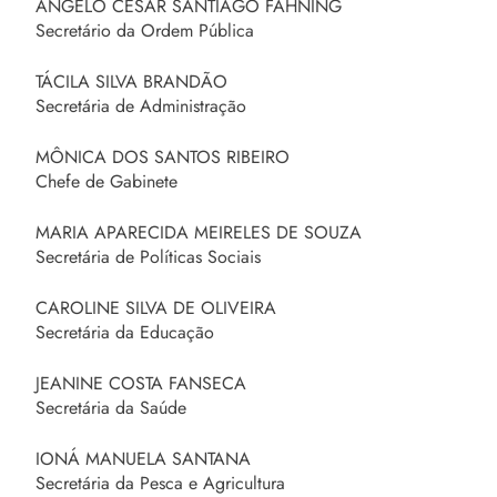
ÂNGELO CÉSAR SANTIAGO FAHNING
Secretário da Ordem Pública
TÁCILA SILVA BRANDÃO
Secretária de Administração
MÔNICA DOS SANTOS RIBEIRO
Chefe de Gabinete
MARIA APARECIDA MEIRELES DE SOUZA
Secretária de Políticas Sociais
CAROLINE SILVA DE OLIVEIRA
Secretária da Educação
JEANINE COSTA FANSECA
Secretária da Saúde
IONÁ MANUELA SANTANA
Secretária da Pesca e Agricultura