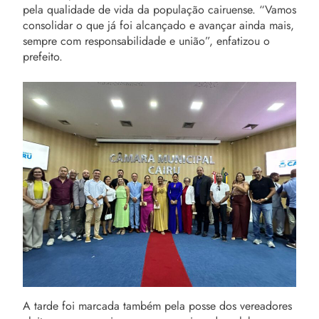
pela qualidade de vida da população cairuense. “Vamos
consolidar o que já foi alcançado e avançar ainda mais,
sempre com responsabilidade e união”, enfatizou o
prefeito.
A tarde foi marcada também pela posse dos vereadores