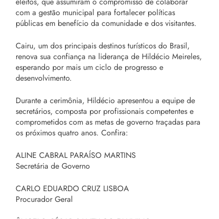
eleitos, que assumiram o compromisso de colaborar
com a gestão municipal para fortalecer políticas
públicas em benefício da comunidade e dos visitantes.
Cairu, um dos principais destinos turísticos do Brasil,
renova sua confiança na liderança de Hildécio Meireles,
esperando por mais um ciclo de progresso e
desenvolvimento.
Durante a cerimônia, Hildécio apresentou a equipe de
secretários, composta por profissionais competentes e
comprometidos com as metas de governo traçadas para
os próximos quatro anos. Confira:
ALINE CABRAL PARAÍSO MARTINS
Secretária de Governo
CARLO EDUARDO CRUZ LISBOA
Procurador Geral