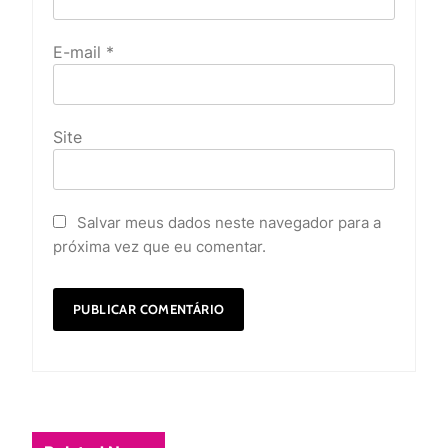
E-mail
*
Site
Salvar meus dados neste navegador para a
próxima vez que eu comentar.