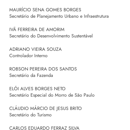
MAURÍCIO SENA GOMES BORGES
Secretário de Planejamento Urbano e Infraestrutura
IVÃ FERREIRA DE AMORIM
Secretário do Desenvolvimento Sustentável
ADRIANO VIEIRA SOUZA
Controlador Interno
ROBSON PEREIRA DOS SANTOS
Secretário da Fazenda
ELÓI ALVES BORGES NETO
Secretário Especial do Morro de São Paulo
CLÁUDIO MÁRCIO DE JESUS BRITO
Secretário do Turismo
CARLOS EDUARDO FERRAZ SILVA