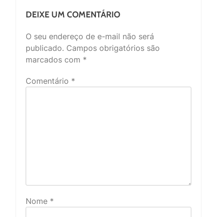
DEIXE UM COMENTÁRIO
O seu endereço de e-mail não será
publicado.
Campos obrigatórios são
marcados com
*
Comentário
*
Nome
*