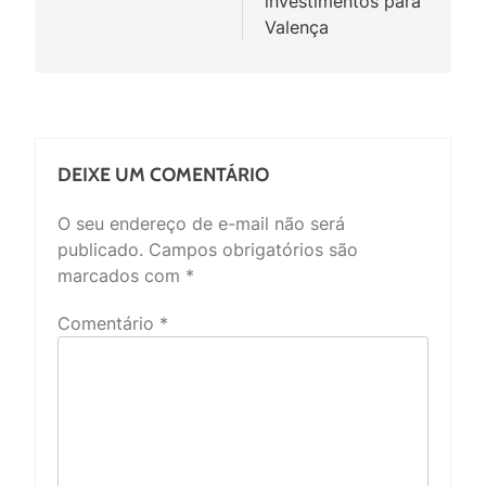
investimentos para
Valença
DEIXE UM COMENTÁRIO
O seu endereço de e-mail não será
publicado.
Campos obrigatórios são
marcados com
*
Comentário
*