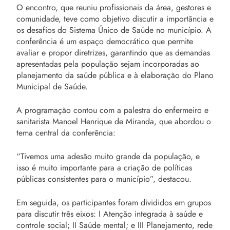
O encontro, que reuniu profissionais da área, gestores e
comunidade, teve como objetivo discutir a importância e
os desafios do Sistema Único de Saúde no município. A
conferência é um espaço democrático que permite
avaliar e propor diretrizes, garantindo que as demandas
apresentadas pela população sejam incorporadas ao
planejamento da saúde pública e à elaboração do Plano
Municipal de Saúde.
A programação contou com a palestra do enfermeiro e
sanitarista Manoel Henrique de Miranda, que abordou o
tema central da conferência:
“Tivemos uma adesão muito grande da população, e
isso é muito importante para a criação de políticas
públicas consistentes para o município”, destacou.
Em seguida, os participantes foram divididos em grupos
para discutir três eixos: I Atenção integrada à saúde e
controle social; II Saúde mental; e III Planejamento, rede