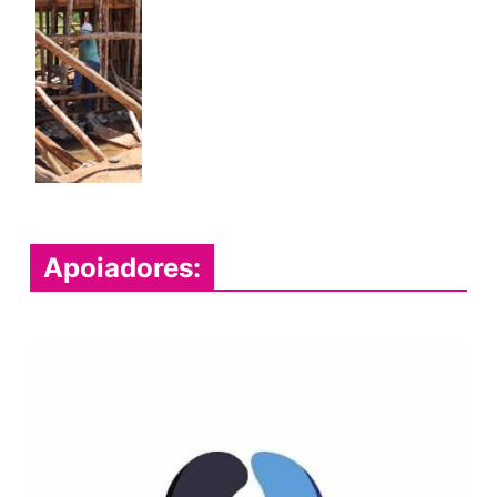
Apoiadores: