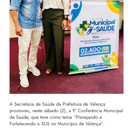
A Secretaria de Saúde da Prefeitura de Valença
promoveu, neste sábado (2), a 9ª Conferência Municipal
de Saúde, que teve como tema “Planejando e
Fortalecendo o SUS no Município de Valença”.