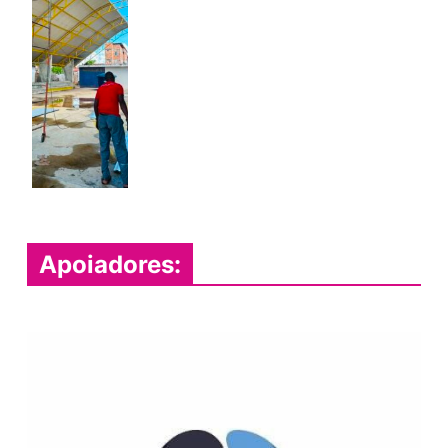
Apoiadores: