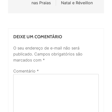
nas Praias
Natal e Réveillon
DEIXE UM COMENTÁRIO
O seu endereço de e-mail não será
publicado.
Campos obrigatórios são
marcados com
*
Comentário
*