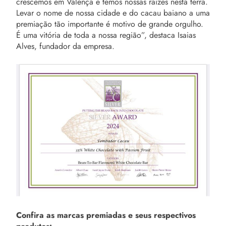
crescemos em Valença e temos nossas raízes nesta terra.
Levar o nome de nossa cidade e do cacau baiano a uma
premiação tão importante é motivo de grande orgulho.
É uma vitória de toda a nossa região”, destaca Isaias
Alves, fundador da empresa.
Confira as marcas premiadas e seus respectivos