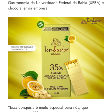
Gastronomia da Universidade Federal da Bahia (UFBA) e
chocolatier da empresa.
“Essa conquista é muito especial para nós, que