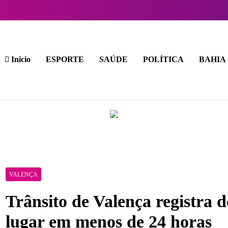
Inicio
ESPORTE
SAÚDE
POLÍTICA
BAHIA
VALENÇA
Trânsito de Valença registra 
lugar em menos de 24 horas