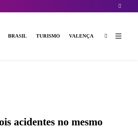
BRASIL
TURISMO
VALENÇA
dois acidentes no mesmo