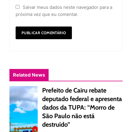
Salvar meus dados neste navegador para a
próxima vez que eu comentar.
Related News
Prefeito de Cairu rebate
deputado federal e apresenta
dados da TUPA: “Morro de
São Paulo não está
destruído”