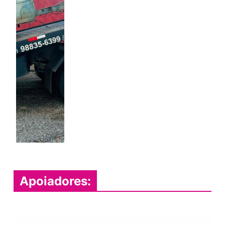
Apoiadores: