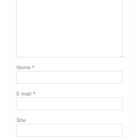
Nome
*
E-mail
*
Site