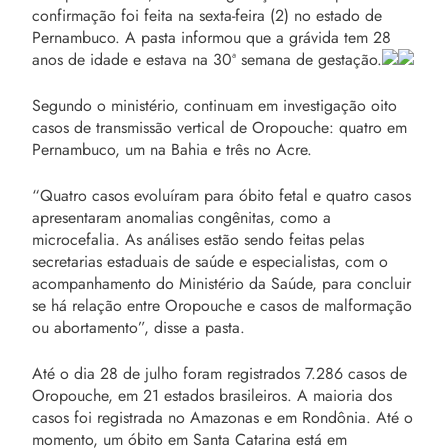
confirmação foi feita na sexta-feira (2) no estado de
Pernambuco. A pasta informou que a grávida tem 28
anos de idade e estava na 30ª semana de gestação.
Segundo o ministério, continuam em investigação oito
casos de transmissão vertical de Oropouche: quatro em
Pernambuco, um na Bahia e três no Acre.
“Quatro casos evoluíram para óbito fetal e quatro casos
apresentaram anomalias congênitas, como a
microcefalia. As análises estão sendo feitas pelas
secretarias estaduais de saúde e especialistas, com o
acompanhamento do Ministério da Saúde, para concluir
se há relação entre Oropouche e casos de malformação
ou abortamento”, disse a pasta.
Até o dia 28 de julho foram registrados 7.286 casos de
Oropouche, em 21 estados brasileiros. A maioria dos
casos foi registrada no Amazonas e em Rondônia. Até o
momento, um óbito em Santa Catarina está em