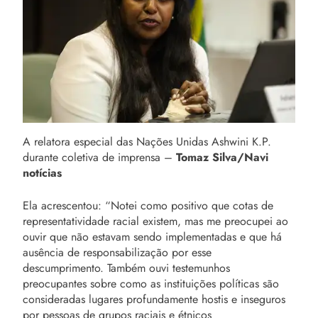
A relatora especial das Nações Unidas Ashwini K.P.
durante coletiva de imprensa –
Tomaz Silva/Navi
notícias
Ela acrescentou: “Notei como positivo que cotas de
representatividade racial existem, mas me preocupei ao
ouvir que não estavam sendo implementadas e que há
ausência de responsabilização por esse
descumprimento. Também ouvi testemunhos
preocupantes sobre como as instituições políticas são
consideradas lugares profundamente hostis e inseguros
por pessoas de grupos raciais e étnicos