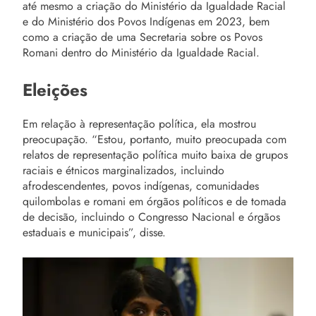
até mesmo a criação do Ministério da Igualdade Racial
e do Ministério dos Povos Indígenas em 2023, bem
como a criação de uma Secretaria sobre os Povos
Romani dentro do Ministério da Igualdade Racial.
Eleições
Em relação à representação política, ela mostrou
preocupação. “Estou, portanto, muito preocupada com
relatos de representação política muito baixa de grupos
raciais e étnicos marginalizados, incluindo
afrodescendentes, povos indígenas, comunidades
quilombolas e romani em órgãos políticos e de tomada
de decisão, incluindo o Congresso Nacional e órgãos
estaduais e municipais”, disse.