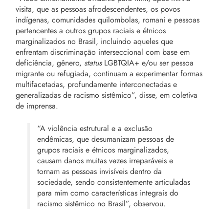
visita, que as pessoas afrodescendentes, os povos
indígenas, comunidades quilombolas, romani e pessoas
pertencentes a outros grupos raciais e étnicos
marginalizados no Brasil, incluindo aqueles que
enfrentam discriminação interseccional com base em
deficiência, gênero,
status
LGBTQIA+ e/ou ser pessoa
migrante ou refugiada, continuam a experimentar formas
multifacetadas, profundamente interconectadas e
generalizadas de racismo sistêmico”, disse, em coletiva
de imprensa.
“A violência estrutural e a exclusão
endêmicas, que desumanizam pessoas de
grupos raciais e étnicos marginalizados,
causam danos muitas vezes irreparáveis e
tornam as pessoas invisíveis dentro da
sociedade, sendo consistentemente articuladas
para mim como características integrais do
racismo sistêmico no Brasil”, observou.