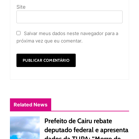
Site
Salvar meus dados neste navegador para a
próxima vez que eu comentar.
Related News
Prefeito de Cairu rebate
deputado federal e apresenta
dados da TUPA: “Morro de