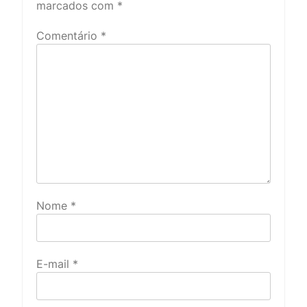
marcados com
*
Comentário
*
Nome
*
E-mail
*