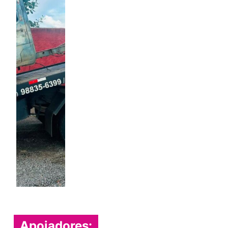
Apoiadores: