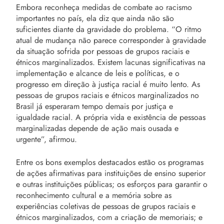
Embora reconheça medidas de combate ao racismo
importantes no país, ela diz que ainda não são
suficientes diante da gravidade do problema. “O ritmo
atual de mudança não parece corresponder à gravidade
da situação sofrida por pessoas de grupos raciais e
étnicos marginalizados. Existem lacunas significativas na
implementação e alcance de leis e políticas, e o
progresso em direção à justiça racial é muito lento. As
pessoas de grupos raciais e étnicos marginalizados no
Brasil já esperaram tempo demais por justiça e
igualdade racial. A própria vida e existência de pessoas
marginalizadas depende de ação mais ousada e
urgente”, afirmou.
Entre os bons exemplos destacados estão os programas
de ações afirmativas para instituições de ensino superior
e outras instituições públicas; os esforços para garantir o
reconhecimento cultural e a memória sobre as
experiências coletivas de pessoas de grupos raciais e
étnicos marginalizados, com a criação de memoriais; e