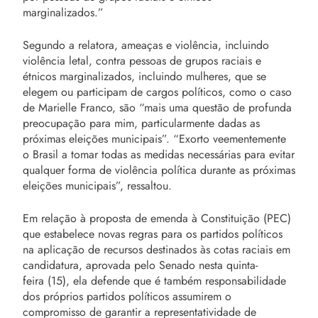
marginalizados.”
Segundo a relatora, ameaças e violência, incluindo
violência letal, contra pessoas de grupos raciais e
étnicos marginalizados, incluindo mulheres, que se
elegem ou participam de cargos políticos, como o caso
de Marielle Franco, são “mais uma questão de profunda
preocupação para mim, particularmente dadas as
próximas eleições municipais”. “Exorto veementemente
o Brasil a tomar todas as medidas necessárias para evitar
qualquer forma de violência política durante as próximas
eleições municipais”, ressaltou.
Em relação à proposta de emenda à Constituição (PEC)
que estabelece novas regras para os partidos políticos
na aplicação de recursos destinados às cotas raciais em
candidatura, aprovada pelo Senado nesta quinta-
feira (15), ela defende que é também responsabilidade
dos próprios partidos políticos assumirem o
compromisso de garantir a representatividade de