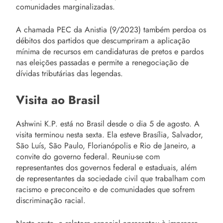
comunidades marginalizadas.
A chamada PEC da Anistia (9/2023) também perdoa os
débitos dos partidos que descumpriram a aplicação
mínima de recursos em candidaturas de pretos e pardos
nas eleições passadas e permite a renegociação de
dívidas tributárias das legendas.
Visita ao Brasil
Ashwini K.P. está no Brasil desde o dia 5 de agosto. A
visita terminou nesta sexta. Ela esteve Brasília, Salvador,
São Luís, São Paulo, Florianópolis e Rio de Janeiro, a
convite do governo federal. Reuniu-se com
representantes dos governos federal e estaduais, além
de representantes da sociedade civil que trabalham com
racismo e preconceito e de comunidades que sofrem
discriminação racial.