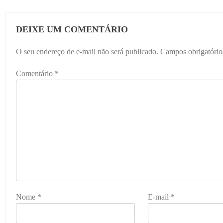
DEIXE UM COMENTÁRIO
O seu endereço de e-mail não será publicado.
Campos obrigatóri
Comentário
*
Nome
*
E-mail
*