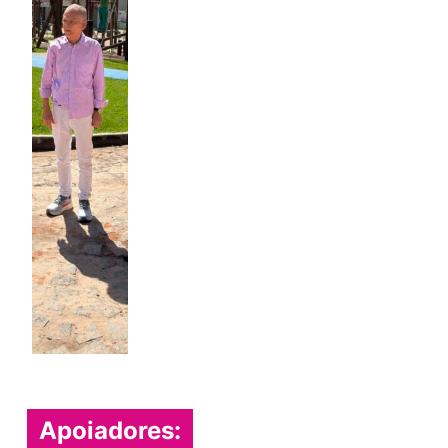
Apoiadores: