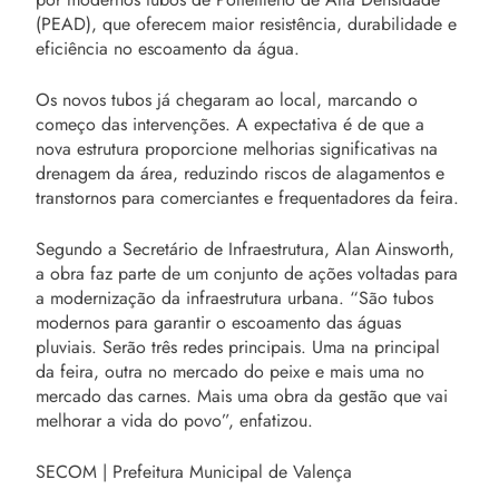
(PEAD), que oferecem maior resistência, durabilidade e
eficiência no escoamento da água.
Os novos tubos já chegaram ao local, marcando o
começo das intervenções. A expectativa é de que a
nova estrutura proporcione melhorias significativas na
drenagem da área, reduzindo riscos de alagamentos e
transtornos para comerciantes e frequentadores da feira.
Segundo a Secretário de Infraestrutura, Alan Ainsworth,
a obra faz parte de um conjunto de ações voltadas para
a modernização da infraestrutura urbana. “São tubos
modernos para garantir o escoamento das águas
pluviais. Serão três redes principais. Uma na principal
da feira, outra no mercado do peixe e mais uma no
mercado das carnes. Mais uma obra da gestão que vai
melhorar a vida do povo”, enfatizou.
SECOM | Prefeitura Municipal de Valença