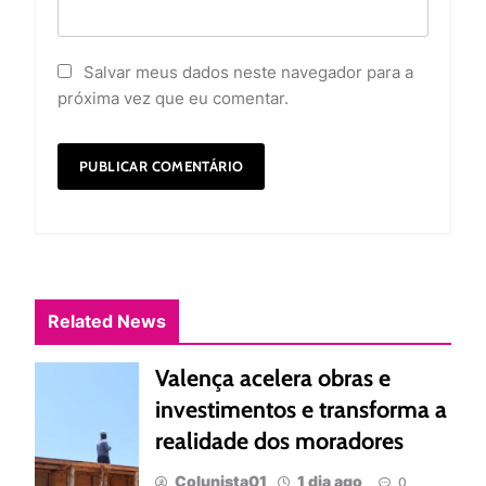
Salvar meus dados neste navegador para a
próxima vez que eu comentar.
Related News
Valença acelera obras e
investimentos e transforma a
realidade dos moradores
Colunista01
1 dia ago
0