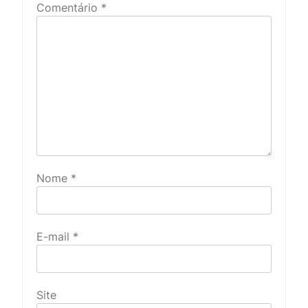
Comentário
*
Nome
*
E-mail
*
Site