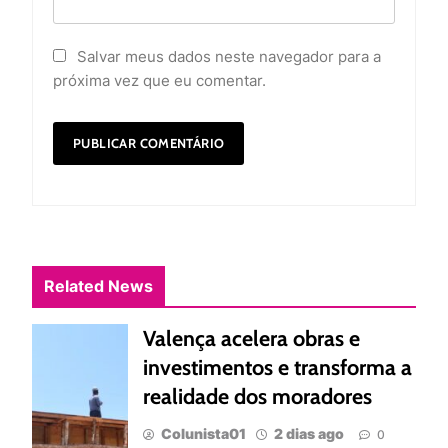
Salvar meus dados neste navegador para a
próxima vez que eu comentar.
Related News
Valença acelera obras e
investimentos e transforma a
realidade dos moradores
Colunista01
2 dias ago
0