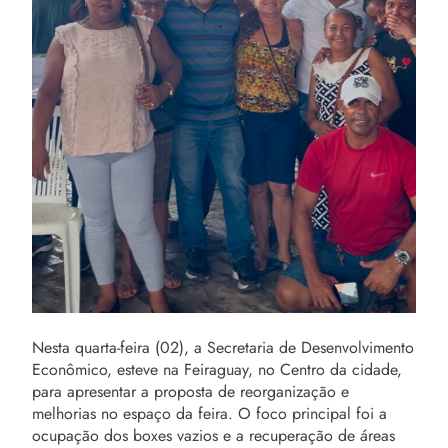
Nesta quarta-feira (02), a Secretaria de Desenvolvimento
Econômico, esteve na Feiraguay, no Centro da cidade,
para apresentar a proposta de reorganização e
melhorias no espaço da feira. O foco principal foi a
ocupação dos boxes vazios e a recuperação de áreas