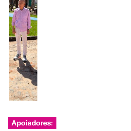
Apoiadores: