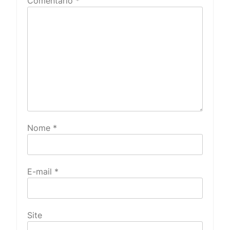
Comentário
*
Nome
*
E-mail
*
Site