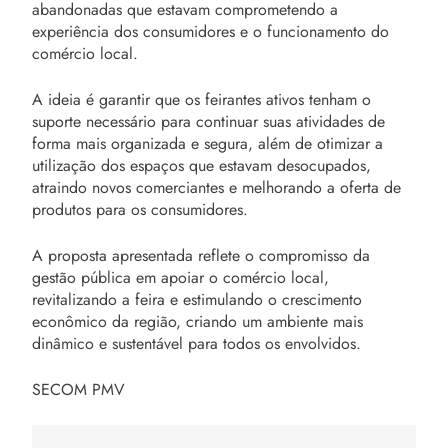
abandonadas que estavam comprometendo a
experiência dos consumidores e o funcionamento do
comércio local.
A ideia é garantir que os feirantes ativos tenham o
suporte necessário para continuar suas atividades de
forma mais organizada e segura, além de otimizar a
utilização dos espaços que estavam desocupados,
atraindo novos comerciantes e melhorando a oferta de
produtos para os consumidores.
A proposta apresentada reflete o compromisso da
gestão pública em apoiar o comércio local,
revitalizando a feira e estimulando o crescimento
econômico da região, criando um ambiente mais
dinâmico e sustentável para todos os envolvidos.
SECOM PMV