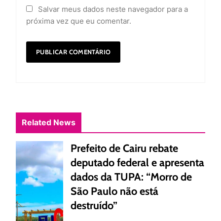
Salvar meus dados neste navegador para a
próxima vez que eu comentar.
Related News
Prefeito de Cairu rebate
deputado federal e apresenta
dados da TUPA: “Morro de
São Paulo não está
destruído”