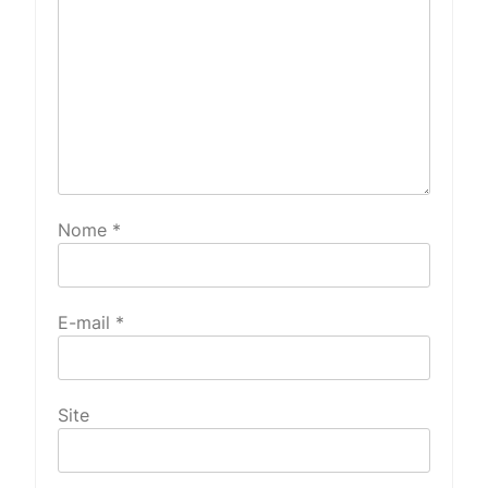
Nome
*
E-mail
*
Site