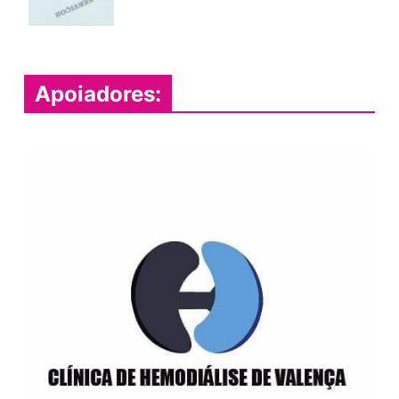
Apoiadores: