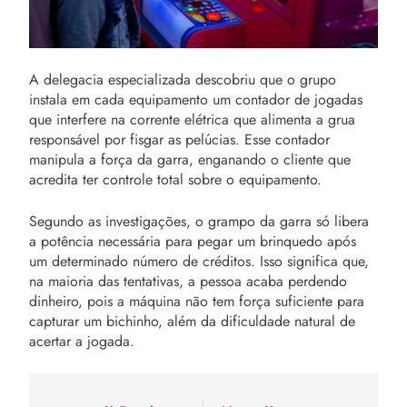
A delegacia especializada descobriu que o grupo
instala em cada equipamento um contador de jogadas
que interfere na corrente elétrica que alimenta a grua
responsável por fisgar as pelúcias. Esse contador
manipula a força da garra, enganando o cliente que
acredita ter controle total sobre o equipamento.
Segundo as investigações, o grampo da garra só libera
a potência necessária para pegar um brinquedo após
um determinado número de créditos. Isso significa que,
na maioria das tentativas, a pessoa acaba perdendo
dinheiro, pois a máquina não tem força suficiente para
capturar um bichinho, além da dificuldade natural de
acertar a jogada.