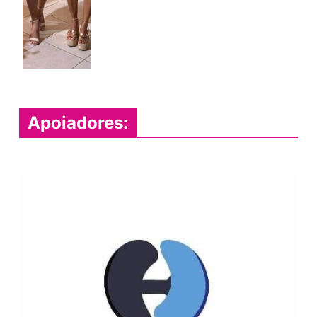
Apoiadores: