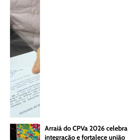
Arraiá do CPVa 2026 celebra
integração e fortalece união