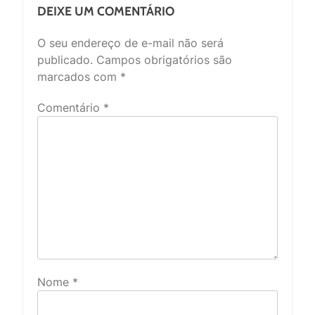
DEIXE UM COMENTÁRIO
O seu endereço de e-mail não será
publicado.
Campos obrigatórios são
marcados com
*
Comentário
*
Nome
*