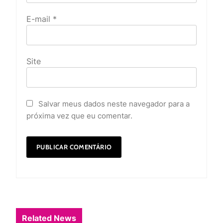
E-mail
*
Site
Salvar meus dados neste navegador para a
próxima vez que eu comentar.
Related News