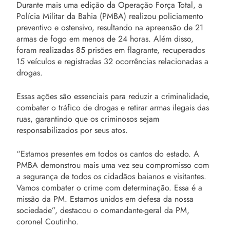
Durante mais uma edição da Operação Força Total, a
Polícia Militar da Bahia (PMBA) realizou policiamento
preventivo e ostensivo, resultando na apreensão de 21
armas de fogo em menos de 24 horas. Além disso,
foram realizadas 85 prisões em flagrante, recuperados
15 veículos e registradas 32 ocorrências relacionadas a
drogas.
Essas ações são essenciais para reduzir a criminalidade,
combater o tráfico de drogas e retirar armas ilegais das
ruas, garantindo que os criminosos sejam
responsabilizados por seus atos.
“Estamos presentes em todos os cantos do estado. A
PMBA demonstrou mais uma vez seu compromisso com
a segurança de todos os cidadãos baianos e visitantes.
Vamos combater o crime com determinação. Essa é a
missão da PM. Estamos unidos em defesa da nossa
sociedade”, destacou o comandante-geral da PM,
coronel Coutinho.