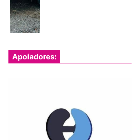
Apoiadores: