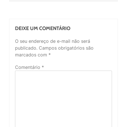
DEIXE UM COMENTÁRIO
O seu endereço de e-mail não será
publicado.
Campos obrigatórios são
marcados com
*
Comentário
*