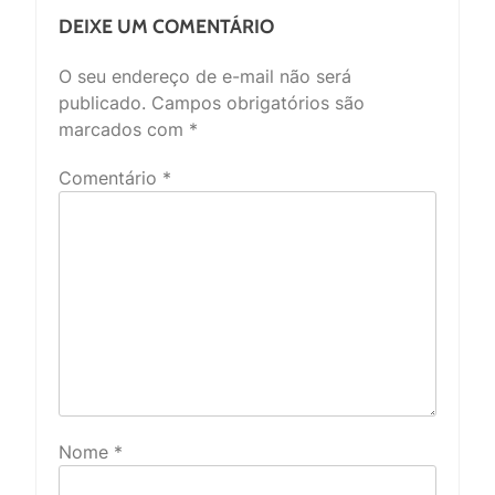
DEIXE UM COMENTÁRIO
O seu endereço de e-mail não será
publicado.
Campos obrigatórios são
marcados com
*
Comentário
*
Nome
*