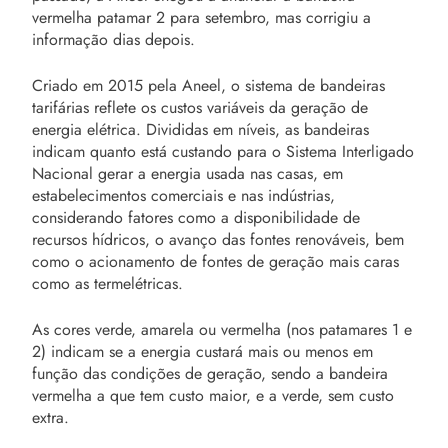
vermelha patamar 2 para setembro, mas corrigiu a
informação dias depois.
Criado em 2015 pela Aneel, o sistema de bandeiras
tarifárias reflete os custos variáveis da geração de
energia elétrica. Divididas em níveis, as bandeiras
indicam quanto está custando para o Sistema Interligado
Nacional gerar a energia usada nas casas, em
estabelecimentos comerciais e nas indústrias,
considerando fatores como a disponibilidade de
recursos hídricos, o avanço das fontes renováveis, bem
como o acionamento de fontes de geração mais caras
como as termelétricas.
As cores verde, amarela ou vermelha (nos patamares 1 e
2) indicam se a energia custará mais ou menos em
função das condições de geração, sendo a bandeira
vermelha a que tem custo maior, e a verde, sem custo
extra.