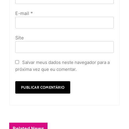
E-mail
*
Site
Salvar meus dados neste navegador para a
próxima vez que eu comentar.
Related News