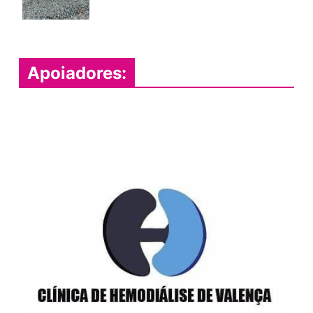
Apoiadores: