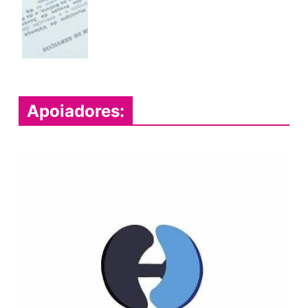
Apoiadores: