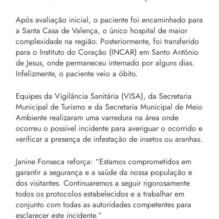
Após avaliação inicial, o paciente foi encaminhado para
a Santa Casa de Valença, o único hospital de maior
complexidade na região. Posteriormente, foi transferido
para o Instituto do Coração (INCAR) em Santo Antônio
de Jesus, onde permaneceu internado por alguns dias.
Infelizmente, o paciente veio a óbito.
Equipes da Vigilância Sanitária (VISA), da Secretaria
Municipal de Turismo e da Secretaria Municipal de Meio
Ambiente realizaram uma varredura na área onde
ocorreu o possível incidente para averiguar o ocorrido e
verificar a presença de infestação de insetos ou aranhas.
Janine Fonseca reforça: “Estamos comprometidos em
garantir a segurança e a saúde da nossa população e
dos visitantes. Continuaremos a seguir rigorosamente
todos os protocolos estabelecidos e a trabalhar em
conjunto com todas as autoridades competentes para
esclarecer este incidente.”