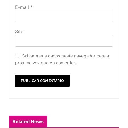
E-mail
*
Site
Salvar meus dados neste navegador para a
próxima vez que eu comentar.
Related News