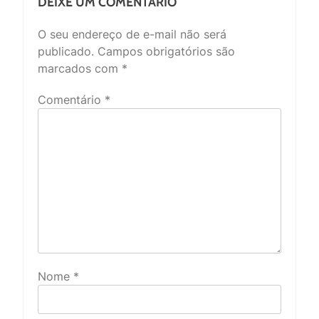
DEIXE UM COMENTÁRIO
O seu endereço de e-mail não será
publicado.
Campos obrigatórios são
marcados com
*
Comentário
*
Nome
*