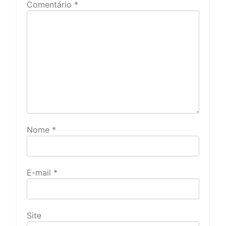
Comentário
*
Nome
*
E-mail
*
Site