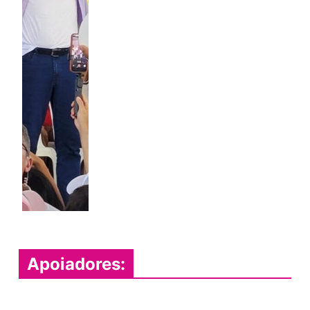
Apoiadores: