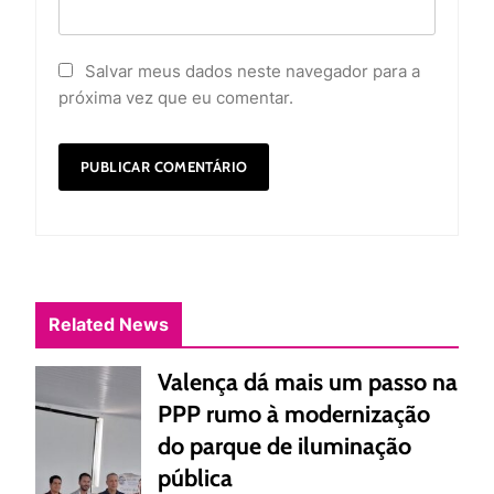
Salvar meus dados neste navegador para a
próxima vez que eu comentar.
Related News
Valença dá mais um passo na
PPP rumo à modernização
do parque de iluminação
pública