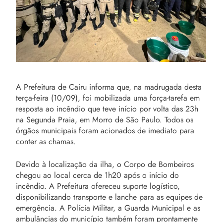
A Prefeitura de Cairu informa que, na madrugada desta
terça-feira (10/09), foi mobilizada uma força-tarefa em
resposta ao incêndio que teve início por volta das 23h
na Segunda Praia, em Morro de São Paulo. Todos os
órgãos municipais foram acionados de imediato para
conter as chamas.
Devido à localização da ilha, o Corpo de Bombeiros
chegou ao local cerca de 1h20 após o início do
incêndio. A Prefeitura ofereceu suporte logístico,
disponibilizando transporte e lanche para as equipes de
emergência. A Polícia Militar, a Guarda Municipal e as
ambulâncias do município também foram prontamente