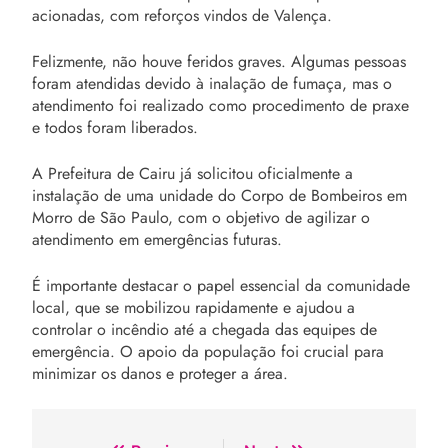
acionadas, com reforços vindos de Valença.
Felizmente, não houve feridos graves. Algumas pessoas
foram atendidas devido à inalação de fumaça, mas o
atendimento foi realizado como procedimento de praxe
e todos foram liberados.
A Prefeitura de Cairu já solicitou oficialmente a
instalação de uma unidade do Corpo de Bombeiros em
Morro de São Paulo, com o objetivo de agilizar o
atendimento em emergências futuras.
É importante destacar o papel essencial da comunidade
local, que se mobilizou rapidamente e ajudou a
controlar o incêndio até a chegada das equipes de
emergência. O apoio da população foi crucial para
minimizar os danos e proteger a área.