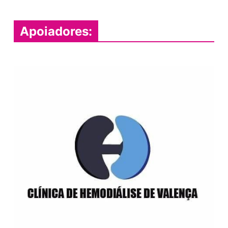
Apoiadores: