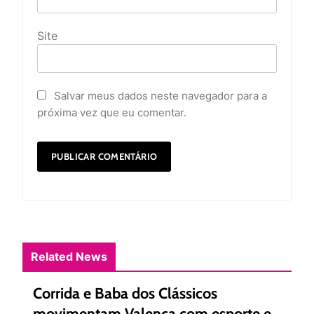
Site
Salvar meus dados neste navegador para a
próxima vez que eu comentar.
Related News
Corrida e Baba dos Clássicos
movimentam Valença com esporte e