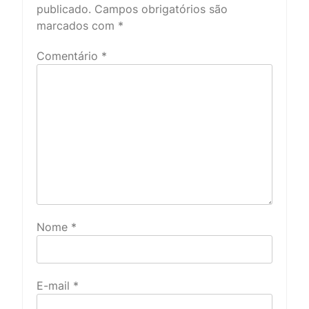
publicado.
Campos obrigatórios são
marcados com
*
Comentário
*
Nome
*
E-mail
*