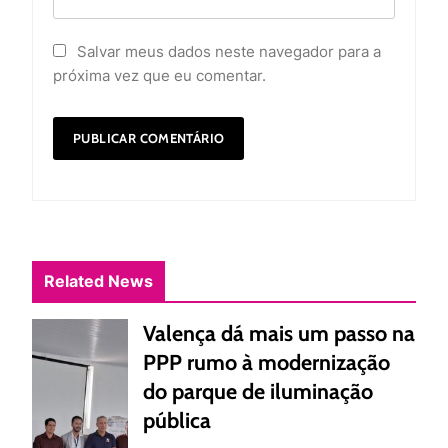
Salvar meus dados neste navegador para a
próxima vez que eu comentar.
Related News
Valença dá mais um passo na
PPP rumo à modernização
do parque de iluminação
pública