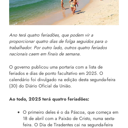
Ano terá quatro feriadões, que podem vir a
proporcionar quatro dias de folga seguidos para o
trabalhador. Por outro lado, outros quatro feriados
nacionais caem em finais de semana.
O governo publicou uma portaria com a lista de
feriados e dias de ponto facultativo em 2025. O
calendário foi divulgado na edição desta segunda-feira
(30) do Diário Oficial da União.
Ao todo, 2025 terá
quatro feriadões
:
O primeiro deles é o da Páscoa, que começa em
18 de abril com a Paixão de Cristo, numa sexta-
feira. O Dia de Tiradentes cai na segunda-feira