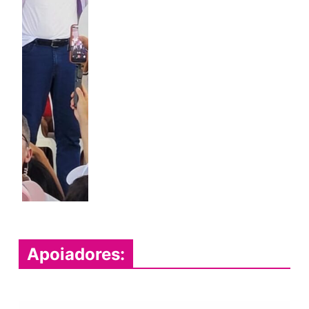
Apoiadores: