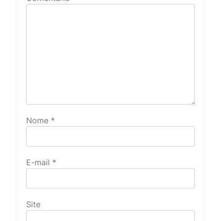
Nome
*
E-mail
*
Site