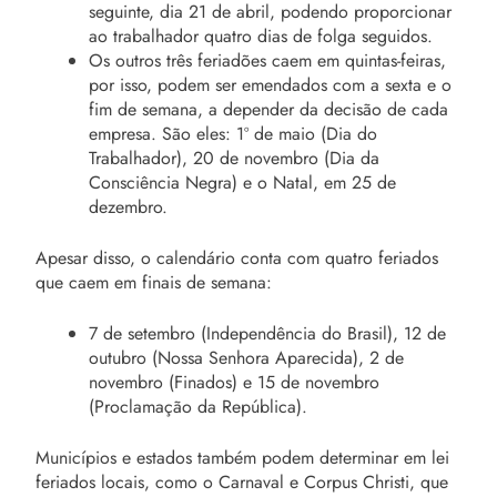
seguinte, dia 21 de abril, podendo proporcionar
ao trabalhador quatro dias de folga seguidos.
Os outros três feriadões caem em quintas-feiras,
por isso, podem ser emendados com a sexta e o
fim de semana, a depender da decisão de cada
empresa. São eles: 1º de maio (Dia do
Trabalhador), 20 de novembro (Dia da
Consciência Negra) e o Natal, em 25 de
dezembro.
Apesar disso, o calendário conta com quatro feriados
que caem em finais de semana:
7 de setembro (Independência do Brasil), 12 de
outubro (Nossa Senhora Aparecida), 2 de
novembro (Finados) e 15 de novembro
(Proclamação da República).
Municípios e estados também podem determinar em lei
feriados locais, como o Carnaval e Corpus Christi, que