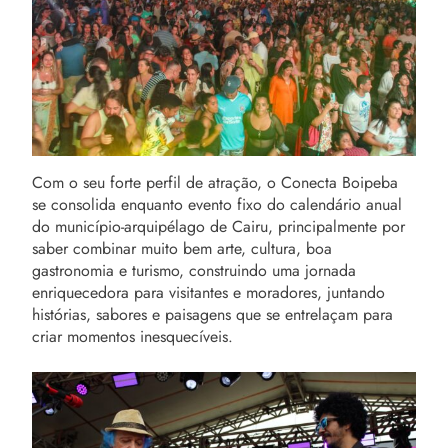
Com o seu forte perfil de atração, o Conecta Boipeba
se consolida enquanto evento fixo do calendário anual
do município-arquipélago de Cairu, principalmente por
saber combinar muito bem arte, cultura, boa
gastronomia e turismo, construindo uma jornada
enriquecedora para visitantes e moradores, juntando
histórias, sabores e paisagens que se entrelaçam para
criar momentos inesquecíveis.