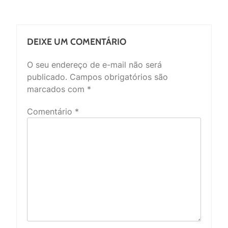
DEIXE UM COMENTÁRIO
O seu endereço de e-mail não será
publicado.
Campos obrigatórios são
marcados com
*
Comentário
*