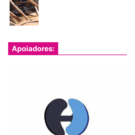
Apoiadores: