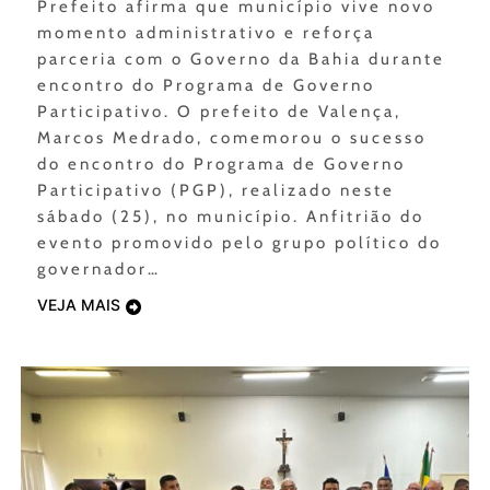
Prefeito afirma que município vive novo
momento administrativo e reforça
parceria com o Governo da Bahia durante
encontro do Programa de Governo
Participativo. O prefeito de Valença,
Marcos Medrado, comemorou o sucesso
do encontro do Programa de Governo
Participativo (PGP), realizado neste
sábado (25), no município. Anfitrião do
evento promovido pelo grupo político do
governador…
VEJA MAIS