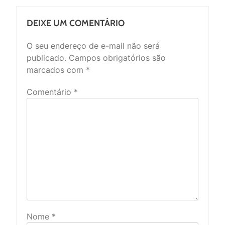
DEIXE UM COMENTÁRIO
O seu endereço de e-mail não será
publicado.
Campos obrigatórios são
marcados com
*
Comentário
*
Nome
*