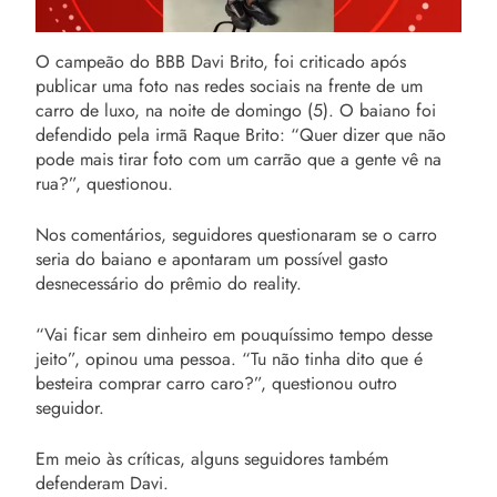
O campeão do BBB Davi Brito, foi criticado após
publicar uma foto nas redes sociais na frente de um
carro de luxo, na noite de domingo (5). O baiano foi
defendido pela irmã Raque Brito: “Quer dizer que não
pode mais tirar foto com um carrão que a gente vê na
rua?”, questionou.
Nos comentários, seguidores questionaram se o carro
seria do baiano e apontaram um possível gasto
desnecessário do prêmio do reality.
“Vai ficar sem dinheiro em pouquíssimo tempo desse
jeito”, opinou uma pessoa. “Tu não tinha dito que é
besteira comprar carro caro?”, questionou outro
seguidor.
Em meio às críticas, alguns seguidores também
defenderam Davi.