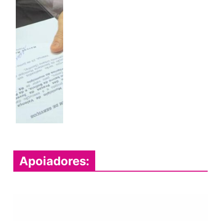
Apoiadores: