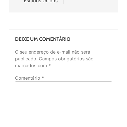
Estados Unidos
DEIXE UM COMENTÁRIO
O seu endereço de e-mail não será
publicado.
Campos obrigatórios são
marcados com
*
Comentário
*