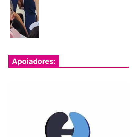
Apoiadores: