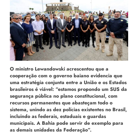
O ministro Lewandowski acrescentou que a
cooperação com o governo baiano evidencia que
uma estratégia conjunta entre a União e os Estados
brasileiros é viável: “estamos propondo um SUS da
segurança pública no plano constitucional, com
recursos permanentes que abasteçam todo o
sistema, unindo as dez polícias existentes no Brasil,
incluindo as federais, estaduais e guardas
municipais. A Bahia pode servir de exemplo para
as demais unidades da Federação”.