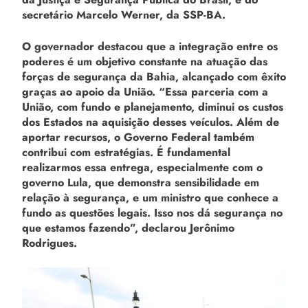
secretário Marcelo Werner, da SSP-BA.
O governador destacou que a integração entre os
poderes é um objetivo constante na atuação das
forças de segurança da Bahia, alcançado com êxito
graças ao apoio da União. “Essa parceria com a
União, com fundo e planejamento, diminui os custos
dos Estados na aquisição desses veículos. Além de
aportar recursos, o Governo Federal também
contribui com estratégias. É fundamental
realizarmos essa entrega, especialmente com o
governo Lula, que demonstra sensibilidade em
relação à segurança, e um ministro que conhece a
fundo as questões legais. Isso nos dá segurança no
que estamos fazendo”, declarou Jerônimo
Rodrigues.