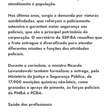
atendimento à população.
Nos últimos anos, surgiu a demanda por viaturas
semiblindadas, que reforçam o policiamento
ostensivo e garantem maior segurança aos
policiais, que são o principal patrimônio da
corporação. O secretário da SSP-BA ressaltou que
a frota entregue é diversificada para atender
diferentes missões e funções das atividades
policiais.
Durante a cerimônia, o ministro Ricardo
Lewandowski também formalizou a entrega, pelo
Ministério da Justiça e Segurança Pública, de
17.900 munições químicas não-letais, como
granadas e sprays de pimenta, às forças policiais
da PMBA e PCBA.
Saúde dos profissionais