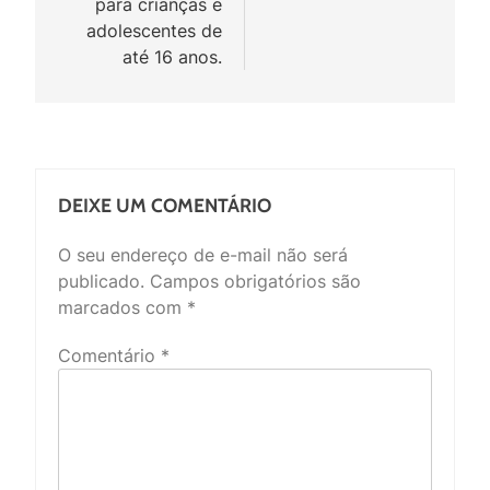
para crianças e
adolescentes de
até 16 anos.
DEIXE UM COMENTÁRIO
O seu endereço de e-mail não será
publicado.
Campos obrigatórios são
marcados com
*
Comentário
*