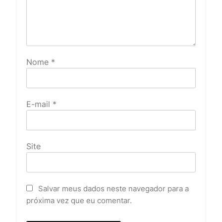
Nome
*
E-mail
*
Site
Salvar meus dados neste navegador para a
próxima vez que eu comentar.