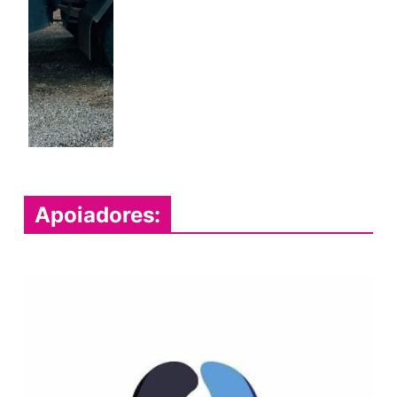
Apoiadores: