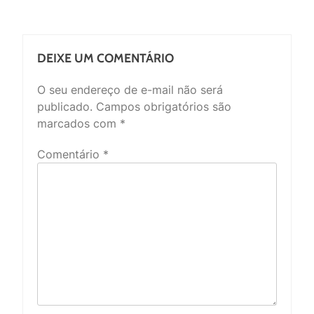
DEIXE UM COMENTÁRIO
O seu endereço de e-mail não será
publicado.
Campos obrigatórios são
marcados com
*
Comentário
*