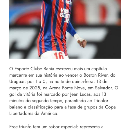
O Esporte Clube Bahia escreveu mais um capítulo
marcante em sua história ao vencer o Boston River, do
Uruguai, por 1 a 0, na noite de quinta-feira, 13 de
março de 2025, na Arena Fonte Nova, em Salvador. O
gol da vitória foi marcado por Jean Lucas, aos 13
minutos do segundo tempo, garantindo ao Tricolor
baiano a classificação para a fase de grupos da Copa
Libertadores da América.
Esse triunfo tem um sabor especial: representa a