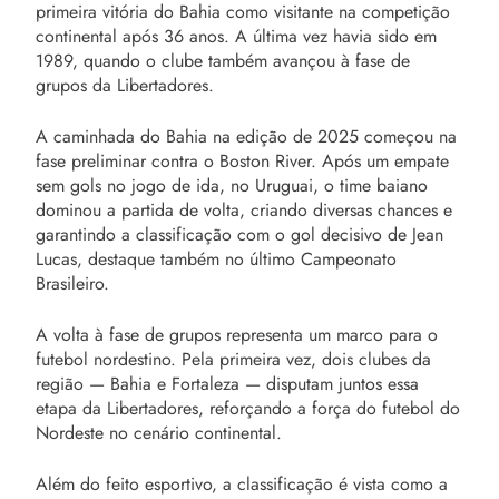
primeira vitória do Bahia como visitante na competição
continental após 36 anos. A última vez havia sido em
1989, quando o clube também avançou à fase de
grupos da Libertadores.
A caminhada do Bahia na edição de 2025 começou na
fase preliminar contra o Boston River. Após um empate
sem gols no jogo de ida, no Uruguai, o time baiano
dominou a partida de volta, criando diversas chances e
garantindo a classificação com o gol decisivo de Jean
Lucas, destaque também no último Campeonato
Brasileiro.
A volta à fase de grupos representa um marco para o
futebol nordestino. Pela primeira vez, dois clubes da
região — Bahia e Fortaleza — disputam juntos essa
etapa da Libertadores, reforçando a força do futebol do
Nordeste no cenário continental.
Além do feito esportivo, a classificação é vista como a