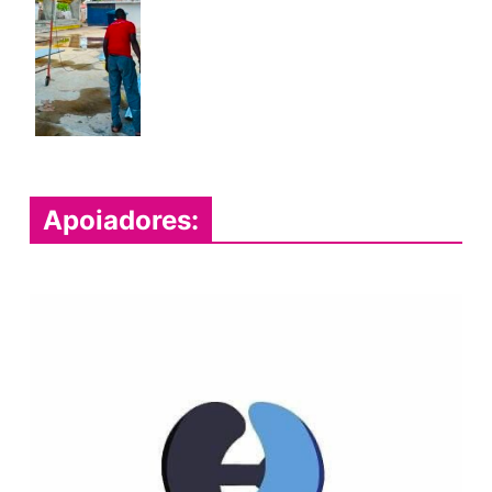
Apoiadores: