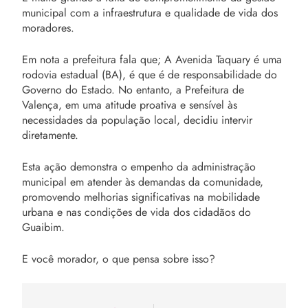
municipal com a infraestrutura e qualidade de vida dos
moradores.
Em nota a prefeitura fala que; A Avenida Taquary é uma
rodovia estadual (BA), é que é de responsabilidade do
Governo do Estado. No entanto, a Prefeitura de
Valença, em uma atitude proativa e sensível às
necessidades da população local, decidiu intervir
diretamente.
Esta ação demonstra o empenho da administração
municipal em atender às demandas da comunidade,
promovendo melhorias significativas na mobilidade
urbana e nas condições de vida dos cidadãos do
Guaibim.
E você morador, o que pensa sobre isso?