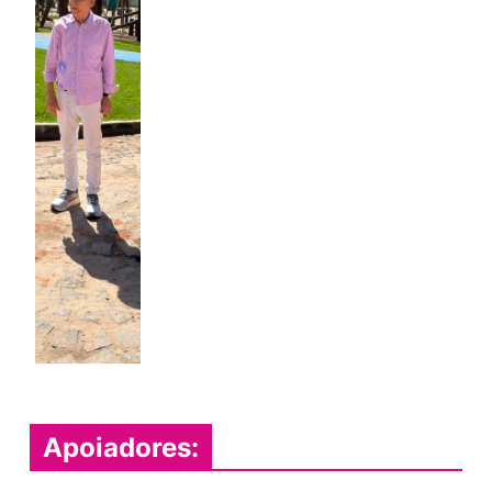
Apoiadores: