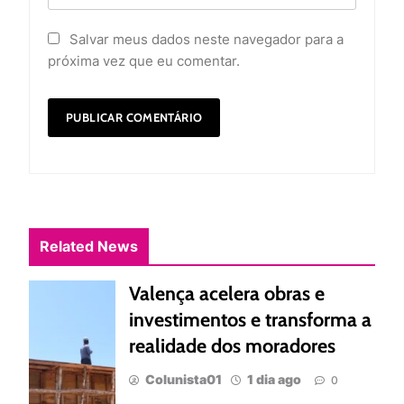
Salvar meus dados neste navegador para a
próxima vez que eu comentar.
Related News
Valença acelera obras e
investimentos e transforma a
realidade dos moradores
Colunista01
1 dia ago
0