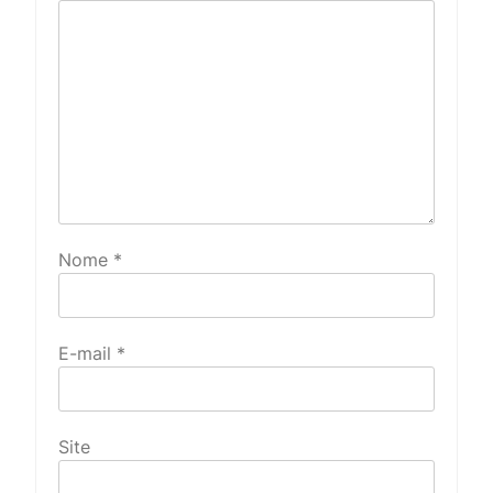
Nome
*
E-mail
*
Site