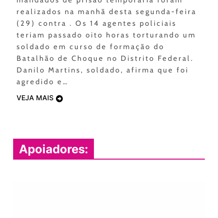
mandados de prisão temporária foram
realizados na manhã desta segunda-feira
(29) contra . Os 14 agentes policiais
teriam passado oito horas torturando um
soldado em curso de formação do
Batalhão de Choque no Distrito Federal.
Danilo Martins, soldado, afirma que foi
agredido e…
VEJA MAIS
Apoiadores: