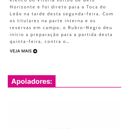
Horizonte e foi direto para a Toca do
Leão na tarde desta segunda-feira. Com
os titulares na parte interna e os
reservas em campo, o Rubro-Negro deu
início a preparação para a partida desta
quinta-feira, contra o…
VEJA MAIS
Apoiadores: